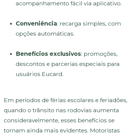
acompanhamento fácil via aplicativo.
Conveniência
: recarga simples, com
opções automáticas.
Benefícios exclusivos
: promoções,
descontos e parcerias especiais para
usuários Eucard.
Em períodos de férias escolares e feriadões,
quando o trânsito nas rodovias aumenta
consideravelmente, esses benefícios se
tornam ainda mais evidentes. Motoristas