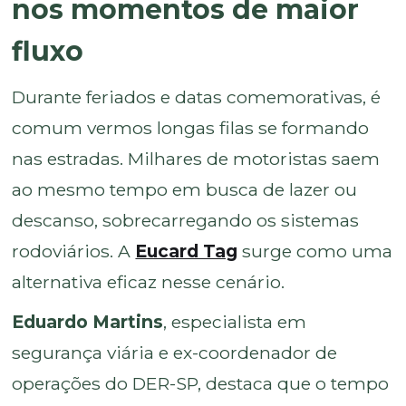
nos momentos de maior
fluxo
Durante feriados e datas comemorativas, é
comum vermos longas filas se formando
nas estradas. Milhares de motoristas saem
ao mesmo tempo em busca de lazer ou
descanso, sobrecarregando os sistemas
rodoviários. A
Eucard Tag
surge como uma
alternativa eficaz nesse cenário.
Eduardo Martins
, especialista em
segurança viária e ex-coordenador de
operações do DER-SP, destaca que o tempo