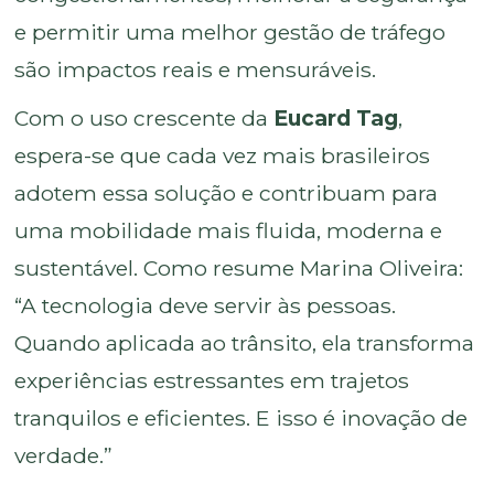
e permitir uma melhor gestão de tráfego
são impactos reais e mensuráveis.
Com o uso crescente da
Eucard Tag
,
espera-se que cada vez mais brasileiros
adotem essa solução e contribuam para
uma mobilidade mais fluida, moderna e
sustentável. Como resume Marina Oliveira:
“A tecnologia deve servir às pessoas.
Quando aplicada ao trânsito, ela transforma
experiências estressantes em trajetos
tranquilos e eficientes. E isso é inovação de
verdade.”