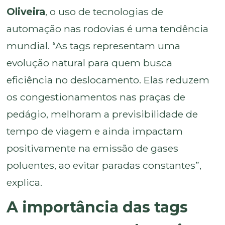
Oliveira
, o uso de tecnologias de
automação nas rodovias é uma tendência
mundial. “As tags representam uma
evolução natural para quem busca
eficiência no deslocamento. Elas reduzem
os congestionamentos nas praças de
pedágio, melhoram a previsibilidade de
tempo de viagem e ainda impactam
positivamente na emissão de gases
poluentes, ao evitar paradas constantes”,
explica.
A importância das tags