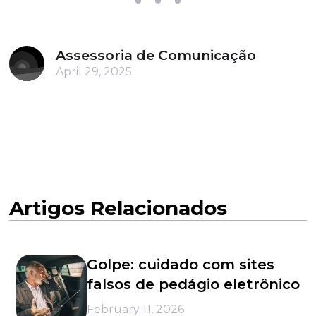
Assessoria de Comunicação
April 29, 2025
Artigos Relacionados
Golpe: cuidado com sites
falsos de pedágio eletrônico
February 11, 2026