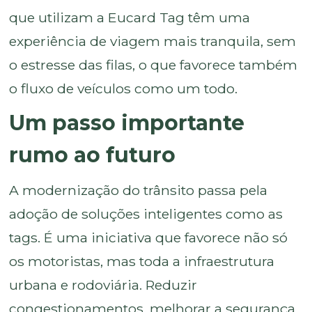
que utilizam a Eucard Tag têm uma
experiência de viagem mais tranquila, sem
o estresse das filas, o que favorece também
o fluxo de veículos como um todo.
Um passo importante
rumo ao futuro
A modernização do trânsito passa pela
adoção de soluções inteligentes como as
tags. É uma iniciativa que favorece não só
os motoristas, mas toda a infraestrutura
urbana e rodoviária. Reduzir
congestionamentos, melhorar a segurança