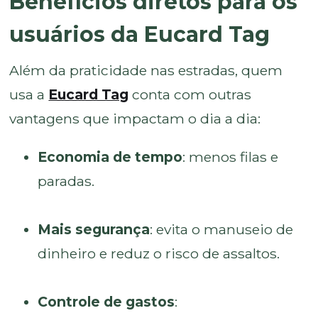
Benefícios diretos para os
usuários da Eucard Tag
Além da praticidade nas estradas, quem
usa a
Eucard Tag
conta com outras
vantagens que impactam o dia a dia:
Economia de tempo
: menos filas e
paradas.
Mais segurança
: evita o manuseio de
dinheiro e reduz o risco de assaltos.
Controle de gastos
: