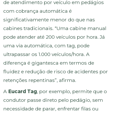
de atendimento por veículo em pedágios
com cobrança automática é
significativamente menor do que nas
cabines tradicionais. “Uma cabine manual
pode atender até 200 veículos por hora. Já
uma via automática, com tag, pode
ultrapassar os 1.000 veículos/hora. A
diferença é gigantesca em termos de
fluidez e redução de risco de acidentes por
retenções repentinas”, afirma.
A
Eucard Tag
, por exemplo, permite que o
condutor passe direto pelo pedágio, sem
necessidade de parar, enfrentar filas ou