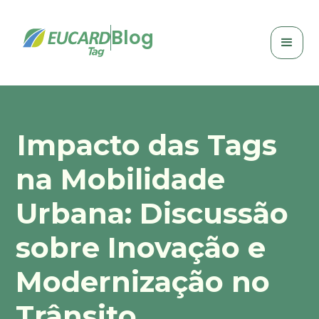
Blog
Impacto das Tags
na Mobilidade
Urbana: Discussão
sobre Inovação e
Modernização no
Trânsito