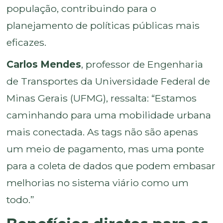
população, contribuindo para o
planejamento de políticas públicas mais
eficazes.
Carlos Mendes
, professor de Engenharia
de Transportes da Universidade Federal de
Minas Gerais (UFMG), ressalta: “Estamos
caminhando para uma mobilidade urbana
mais conectada. As tags não são apenas
um meio de pagamento, mas uma ponte
para a coleta de dados que podem embasar
melhorias no sistema viário como um
todo.”