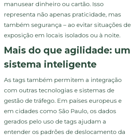
manusear dinheiro ou cartão. Isso
representa não apenas praticidade, mas
também segurança – ao evitar situações de
exposição em locais isolados ou à noite.
Mais do que agilidade: um
sistema inteligente
As tags também permitem a integração
com outras tecnologias e sistemas de
gestão de tráfego. Em países europeus e
em cidades como São Paulo, os dados
gerados pelo uso de tags ajudam a
entender os padrões de deslocamento da