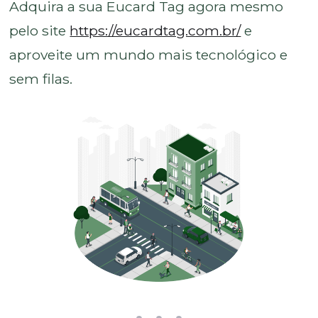
Adquira a sua Eucard Tag agora mesmo
pelo site
https://eucardtag.com.br/
e
aproveite um mundo mais tecnológico e
sem filas.