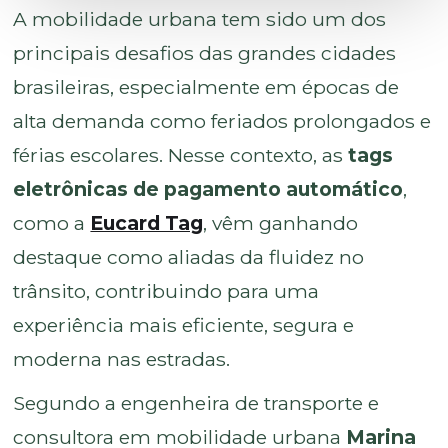
A mobilidade urbana tem sido um dos
principais desafios das grandes cidades
brasileiras, especialmente em épocas de
alta demanda como feriados prolongados e
férias escolares. Nesse contexto, as
tags
eletrônicas de pagamento automático
,
como a
Eucard Tag
, vêm ganhando
destaque como aliadas da fluidez no
trânsito, contribuindo para uma
experiência mais eficiente, segura e
moderna nas estradas.
Segundo a engenheira de transporte e
consultora em mobilidade urbana
Marina