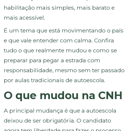
habilitação mais simples, mais barato e
mais acessível.
É um tema que está movimentando o país
e que vale entender com calma. Confira
tudo o que realmente mudou e como se
preparar para pegar a estrada com
responsabilidade, mesmo sem ter passado
por aulas tradicionais de autoescola.
O que mudou na CNH
A principal mudança é que a autoescola
deixou de ser obrigatória. O candidato
agora tem liberdade para fazer o processo