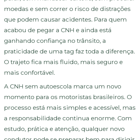
moedas e sem correr o risco de distrações
que podem causar acidentes. Para quem
acabou de pegar a CNH e ainda está
ganhando confiança no trânsito, a
praticidade de uma tag faz toda a diferença.
O trajeto fica mais fluido, mais seguro e
mais confortável.
A CNH sem autoescola marca um novo
momento para os motoristas brasileiros. O
processo está mais simples e acessível, mas
a responsabilidade continua enorme. Com
estudo, prática e atenção, qualquer novo
condutor pode se preparar bem para dirigir