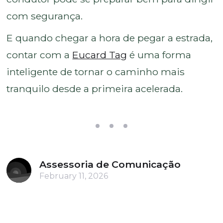
com segurança.
E quando chegar a hora de pegar a estrada,
contar com a
Eucard Tag
é uma forma
inteligente de tornar o caminho mais
tranquilo desde a primeira acelerada.
Assessoria de Comunicação
February 11, 2026