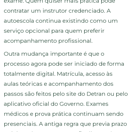
exame. Quem quiser mais prática pode
contratar um instrutor credenciado. A
autoescola continua existindo como um
serviço opcional para quem preferir
acompanhamento profissional.
Outra mudança importante é que o
processo agora pode ser iniciado de forma
totalmente digital. Matrícula, acesso às
aulas teóricas e acompanhamento dos
passos são feitos pelo site do Detran ou pelo
aplicativo oficial do Governo. Exames
médicos e prova prática continuam sendo
presenciais. A antiga regra que previa prazo