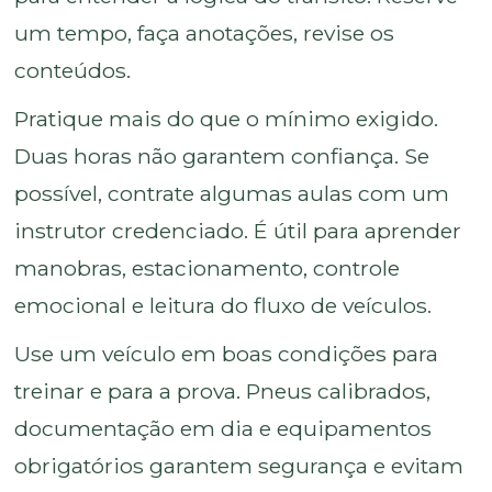
um tempo, faça anotações, revise os
conteúdos.
Pratique mais do que o mínimo exigido.
Duas horas não garantem confiança. Se
possível, contrate algumas aulas com um
instrutor credenciado. É útil para aprender
manobras, estacionamento, controle
emocional e leitura do fluxo de veículos.
Use um veículo em boas condições para
treinar e para a prova. Pneus calibrados,
documentação em dia e equipamentos
obrigatórios garantem segurança e evitam