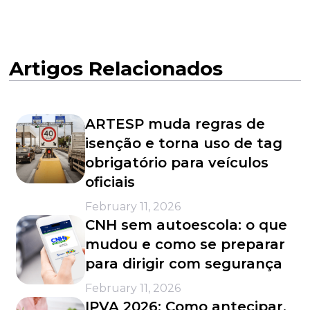
Artigos Relacionados
ARTESP muda regras de
isenção e torna uso de tag
obrigatório para veículos
oficiais
February 11, 2026
CNH sem autoescola: o que
mudou e como se preparar
para dirigir com segurança
February 11, 2026
IPVA 2026: Como antecipar,