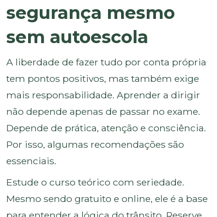
segurança mesmo
sem autoescola
A liberdade de fazer tudo por conta própria
tem pontos positivos, mas também exige
mais responsabilidade. Aprender a dirigir
não depende apenas de passar no exame.
Depende de prática, atenção e consciência.
Por isso, algumas recomendações são
essenciais.
Estude o curso teórico com seriedade.
Mesmo sendo gratuito e online, ele é a base
para entender a lógica do trânsito. Reserve