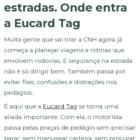
estradas. Onde entra
a Eucard Tag
Muita gente que vai tirar a CNH agora já
começa a planejar viagens e rotinas que
envolvem rodovias. E segurança na estrada
não é só dirigir bem. Também passa por
evitar filas, confusões e distrações nos
pedágios.
É aqui que a
Eucard Tag
se torna uma
aliada importante. Com ela, o motorista
passa pelas praças de pedágio sem precisar
parar, sem manusear carteira, sem procurar