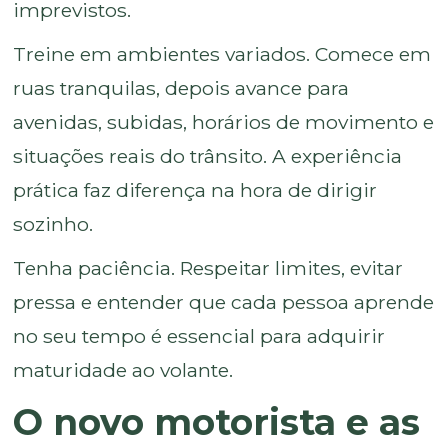
imprevistos.
Treine em ambientes variados. Comece em
ruas tranquilas, depois avance para
avenidas, subidas, horários de movimento e
situações reais do trânsito. A experiência
prática faz diferença na hora de dirigir
sozinho.
Tenha paciência. Respeitar limites, evitar
pressa e entender que cada pessoa aprende
no seu tempo é essencial para adquirir
maturidade ao volante.
O novo motorista e as