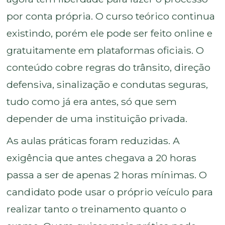
por conta própria. O curso teórico continua
existindo, porém ele pode ser feito online e
gratuitamente em plataformas oficiais. O
conteúdo cobre regras do trânsito, direção
defensiva, sinalização e condutas seguras,
tudo como já era antes, só que sem
depender de uma instituição privada.
As aulas práticas foram reduzidas. A
exigência que antes chegava a 20 horas
passa a ser de apenas 2 horas mínimas. O
candidato pode usar o próprio veículo para
realizar tanto o treinamento quanto o