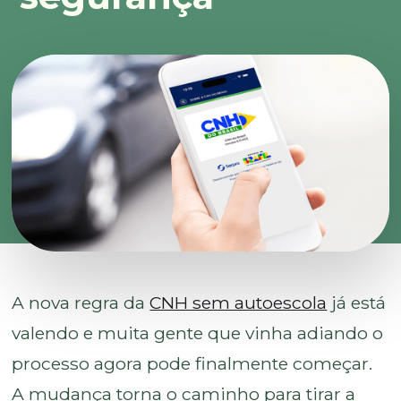
A nova regra da
CNH sem autoescola
já está
valendo e muita gente que vinha adiando o
processo agora pode finalmente começar.
A mudança torna o caminho para tirar a