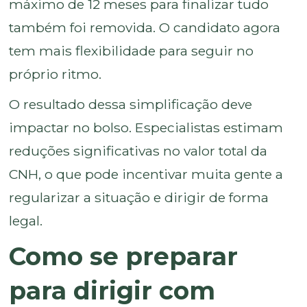
máximo de 12 meses para finalizar tudo
também foi removida. O candidato agora
tem mais flexibilidade para seguir no
próprio ritmo.
O resultado dessa simplificação deve
impactar no bolso. Especialistas estimam
reduções significativas no valor total da
CNH, o que pode incentivar muita gente a
regularizar a situação e dirigir de forma
legal.
Como se preparar
para dirigir com